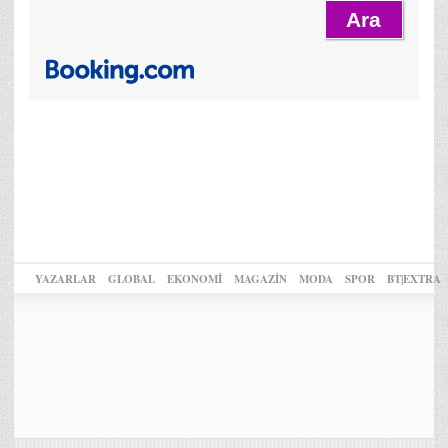
YAZARLAR
GLOBAL
EKONOMİ
MAGAZİN
MODA
SPOR
BT|EXTRA