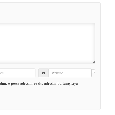
ım, e-posta adresim ve site adresim bu tarayıcıya