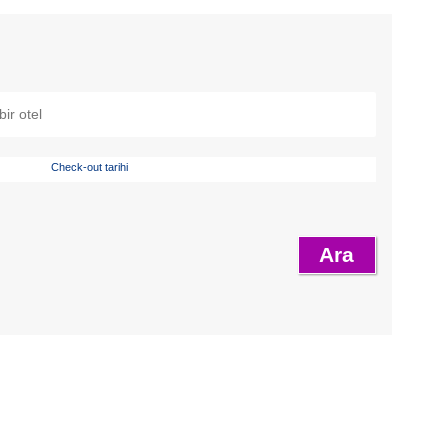
Check-out tarihi