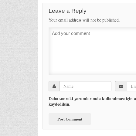
Leave a Reply
Your email address will not be published.
Daha sonraki yorumlarımda kullanılması için ad
kaydedilsin.