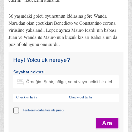
36 yaşındaki golcü oyuncunun iddiasına göre Wanda
Nara’dan olan çocukları Benedicto ve Constantino corona
virüsüne yakalandı. Lopez ayrıca Mauro Icardi’nin babası
Juan ve Wanda ile Mauro’nun küçük kızları Isabella’nın da
pozitif olduğunu öne sürdü.
Hey! Yolculuk nereye?
Seyahat noktası
Check-in tarihi
Check-out tarihi
Tarihlerim daha kesinleşmedi