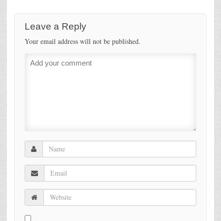
Leave a Reply
Your email address will not be published.