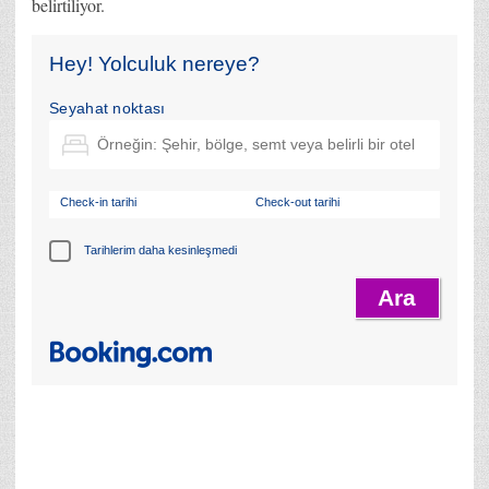
belirtiliyor.
Hey! Yolculuk nereye?
Seyahat noktası
Check-in tarihi
Check-out tarihi
Tarihlerim daha kesinleşmedi