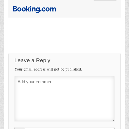
Leave a Reply
Your email address will not be published.