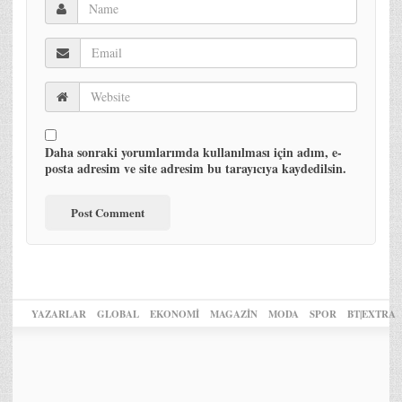
Daha sonraki yorumlarımda kullanılması için adım, e-
posta adresim ve site adresim bu tarayıcıya kaydedilsin.
YAZARLAR
GLOBAL
EKONOMİ
MAGAZİN
MODA
SPOR
BT|EXTRA