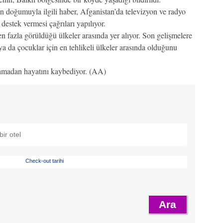
n doğumuyla ilgili haber, Afganistan’da televizyon ve radyo
destek vermesi çağrıları yapılıyor.
 fazla görüldüğü ülkeler arasında yer alıyor. Son gelişmelere
a da çocuklar için en tehlikeli ülkeler arasında olduğunu
şamadan hayatını kaybediyor. (AA)
Check-out tarihi