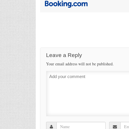
Leave a Reply
Your email address will not be published.