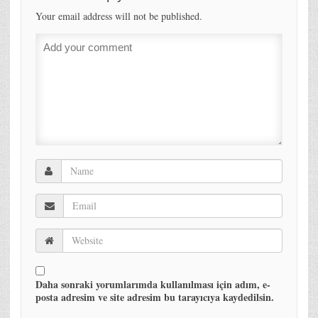
Your email address will not be published.
Daha sonraki yorumlarımda kullanılması için adım, e-
posta adresim ve site adresim bu tarayıcıya kaydedilsin.