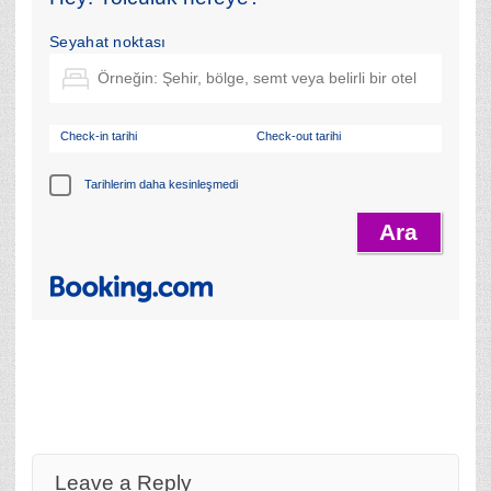
Seyahat noktası
Check-in tarihi
Check-out tarihi
Tarihlerim daha kesinleşmedi
Leave a Reply