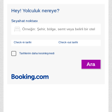
Hey! Yolculuk nereye?
Seyahat noktası
Check-in tarihi
Check-out tarihi
Tarihlerim daha kesinleşmedi