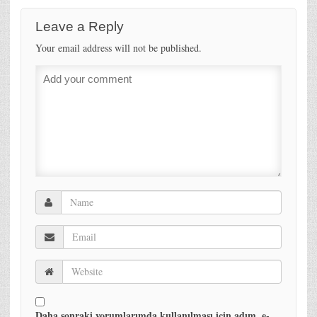
Leave a Reply
Your email address will not be published.
Daha sonraki yorumlarımda kullanılması için adım, e-