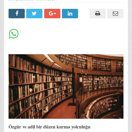
Özgür ve adil bir düzen kurma yolculuğu