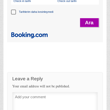
Check-in tarihi
Check-out tarihi
Tarihlerim daha kesinleşmedi
Leave a Reply
Your email address will not be published.