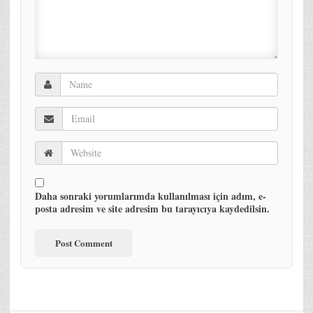
Daha sonraki yorumlarımda kullanılması için adım, e-
posta adresim ve site adresim bu tarayıcıya kaydedilsin.