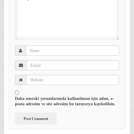
Daha sonraki yorumlarımda kullanılması için adım, e-
posta adresim ve site adresim bu tarayıcıya kaydedilsin.