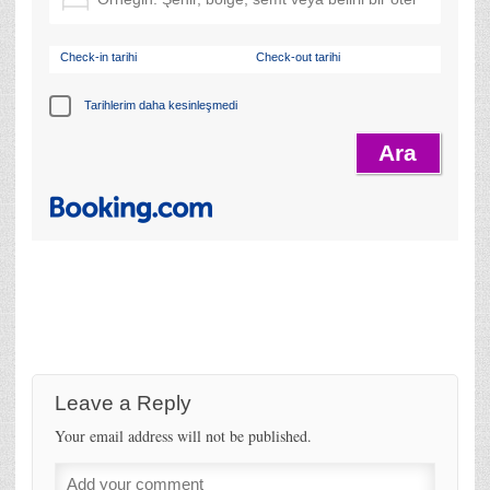
Check-in tarihi
Check-out tarihi
Tarihlerim daha kesinleşmedi
Leave a Reply
Your email address will not be published.