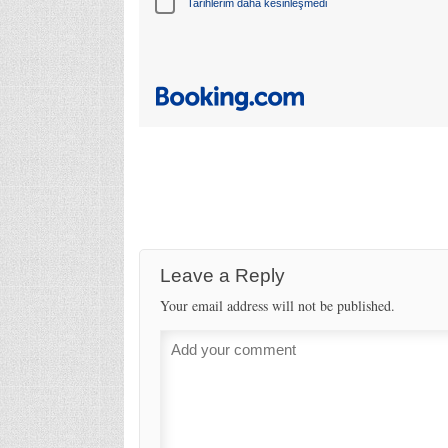
Tarihlerim daha kesinleşmedi
Leave a Reply
Your email address will not be published.