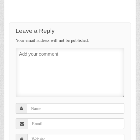
Leave a Reply
Your email address will not be published.