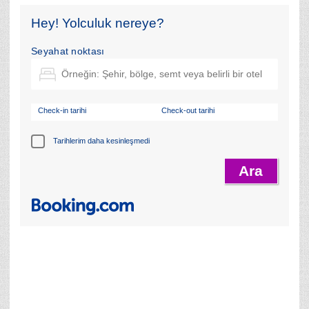
Hey! Yolculuk nereye?
Seyahat noktası
Check-in tarihi
Check-out tarihi
Tarihlerim daha kesinleşmedi