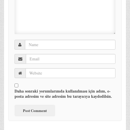
Daha sonraki yorumlarımda kullanılması için adım, e-
posta adresim ve site adresim bu tarayıcıya kaydedilsin.