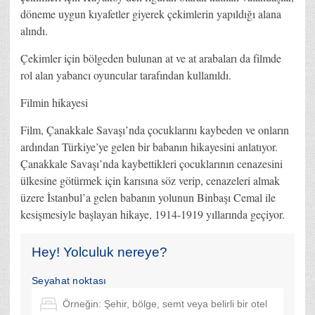
döneme uygun kıyafetler giyerek çekimlerin yapıldığı alana
alındı.
Çekimler için bölgeden bulunan at ve at arabaları da filmde
rol alan yabancı oyuncular tarafından kullanıldı.
Filmin hikayesi
Film, Çanakkale Savaşı’nda çocuklarını kaybeden ve onların
ardından Türkiye’ye gelen bir babanın hikayesini anlatıyor.
Çanakkale Savaşı’nda kaybettikleri çocuklarının cenazesini
ülkesine götürmek için karısına söz verip, cenazeleri almak
üzere İstanbul’a gelen babanın yolunun Binbaşı Cemal ile
kesişmesiyle başlayan hikaye, 1914-1919 yıllarında geçiyor.
Hey! Yolculuk nereye?
Seyahat noktası