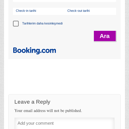
Check-in tarihi
Check-out tarihi
Tarihlerim daha kesinleşmedi
Leave a Reply
Your email address will not be published.