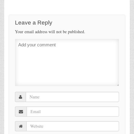
Leave a Reply
Your email address will not be published.