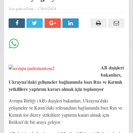
Son güncelleme :
17/03/2014
AB dışişleri
bakanları,
Ukrayna’daki gelişmeler bağlamında bazı Rus ve Kırımlı
yetkililere yaptırım kararı almak için toplanıyor
Avrupa Birliği (AB) dışişleri bakanları, Ukrayna’daki
gelişmeler ve Kırım’daki referandum bağlamında bazı Rus ve
Kırımlı üst düzey yetkililere yaptırım kararı almak için
Brüksel’de bir araya geliyor.