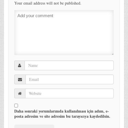
Your email address will not be published.
Daha sonraki yorumlarımda kullanılması için adım, e-
posta adresim ve site adresim bu tarayıcıya kaydedilsin.