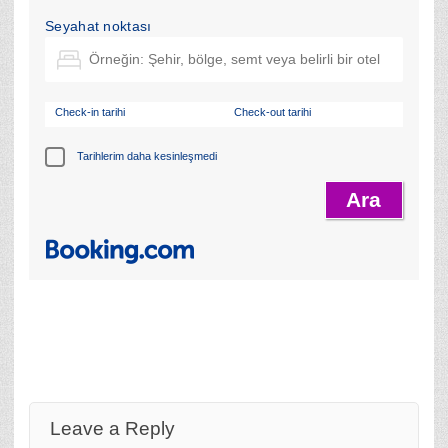
Seyahat noktası
Check-in tarihi
Check-out tarihi
Tarihlerim daha kesinleşmedi
Leave a Reply