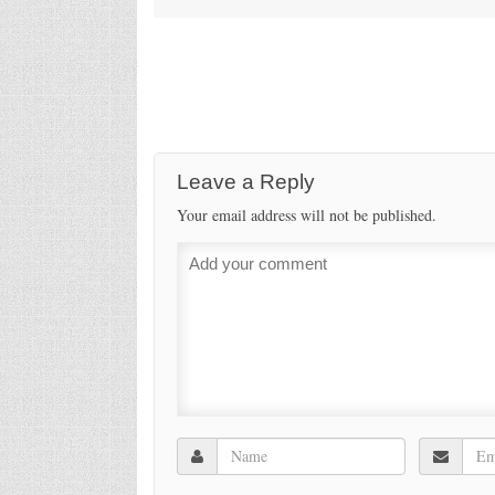
Leave a Reply
Your email address will not be published.