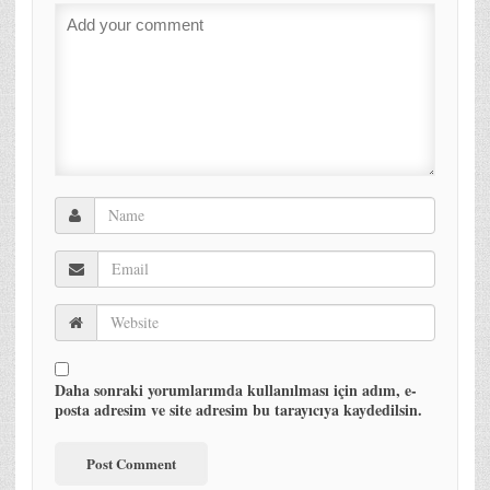
Daha sonraki yorumlarımda kullanılması için adım, e-
posta adresim ve site adresim bu tarayıcıya kaydedilsin.