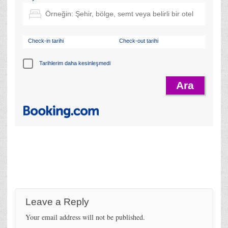
Check-in tarihi
Check-out tarihi
Tarihlerim daha kesinleşmedi
Leave a Reply
Your email address will not be published.