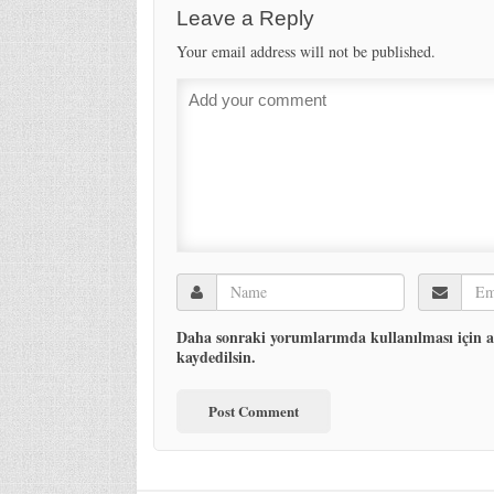
Leave a Reply
Your email address will not be published.
Daha sonraki yorumlarımda kullanılması için ad
kaydedilsin.