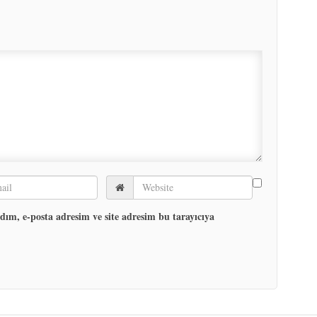
ım, e-posta adresim ve site adresim bu tarayıcıya