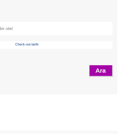
Check-out tarihi