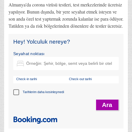
Almanya’da corona virüsü testleri, test merkezlerinde ücretsiz
yapılıyor. Bunun dışında, bir yere seyahat etmek isteyen ve
son anda özel test yaptırmak zorunda kalanlar ise para ödüyor.
Tatilden ya da risk bölgelerinden dönenlere de testler ücretsiz.
Hey! Yolculuk nereye?
Seyahat noktası
Check-in tarihi
Check-out tarihi
Tarihlerim daha kesinleşmedi