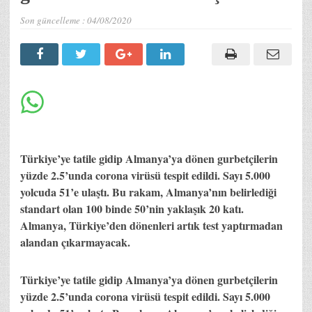
Son güncelleme :
04/08/2020
Türkiye’ye tatile gidip Almanya’ya dönen gurbetçilerin
yüzde 2.5’unda corona virüsü tespit edildi. Sayı 5.000
yolcuda 51’e ulaştı. Bu rakam, Almanya’nın belirlediği
standart olan 100 binde 50’nin yaklaşık 20 katı.
Almanya, Türkiye’den dönenleri artık test yaptırmadan
alandan çıkarmayacak.
Türkiye’ye tatile gidip Almanya’ya dönen gurbetçilerin
yüzde 2.5’unda corona virüsü tespit edildi. Sayı 5.000