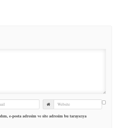
ım, e-posta adresim ve site adresim bu tarayıcıya