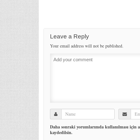
Leave a Reply
Your email address will not be published.
Daha sonraki yorumlarımda kullanılması için ad
kaydedilsin.