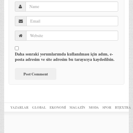
Daha sonraki yorumlarımda kullanılması için adım, e-
posta adresim ve site adresim bu tarayıcıya kaydedilsin.
YAZARLAR
GLOBAL
EKONOMİ
MAGAZİN
MODA
SPOR
BT|EXTRA