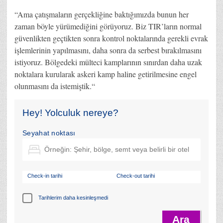
“Ama çatışmaların gerçekliğine baktığımızda bunun her
zaman böyle yürümediğini görüyoruz. Biz TIR’ların normal
güvenlikten geçtikten sonra kontrol noktalarında gerekli evrak
işlemlerinin yapılmasını, daha sonra da serbest bırakılmasını
istiyoruz. Bölgedeki mülteci kamplarının sınırdan daha uzak
noktalara kurularak askeri kamp haline getirilmesine engel
olunmasını da istemiştik.“
Hey! Yolculuk nereye?
Seyahat noktası
Check-in tarihi
Check-out tarihi
Tarihlerim daha kesinleşmedi