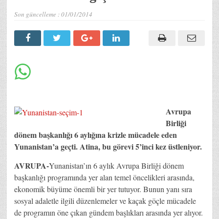
Son güncelleme :
01/01/2014
Avrupa
Birliği
dönem başkanlığı 6 aylığına krizle mücadele eden
Yunanistan’a geçti. Atina, bu görevi 5’inci kez üstleniyor.
AVRUPA-
Yunanistan’ın 6 aylık Avrupa Birliği dönem
başkanlığı programında yer alan temel öncelikleri arasında,
ekonomik büyüme önemli bir yer tutuyor. Bunun yanı sıra
sosyal adaletle ilgili düzenlemeler ve kaçak göçle mücadele
de programın öne çıkan gündem başlıkları arasında yer alıyor.