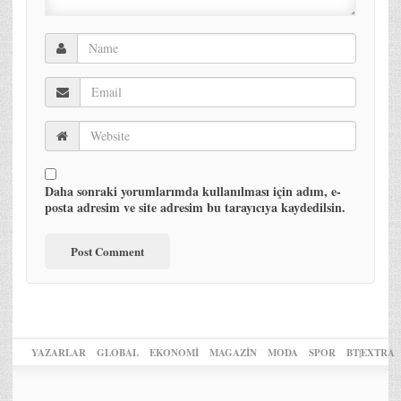
Daha sonraki yorumlarımda kullanılması için adım, e-
posta adresim ve site adresim bu tarayıcıya kaydedilsin.
YAZARLAR
GLOBAL
EKONOMİ
MAGAZİN
MODA
SPOR
BT|EXTRA