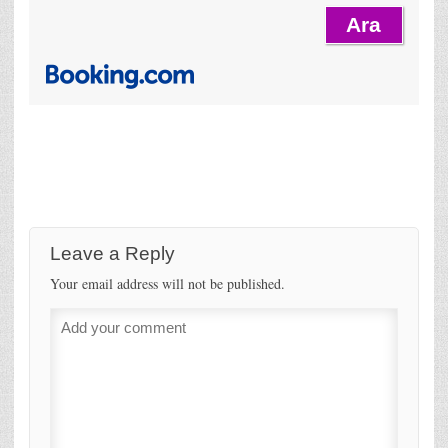
Leave a Reply
Your email address will not be published.