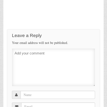
Leave a Reply
Your email address will not be published.