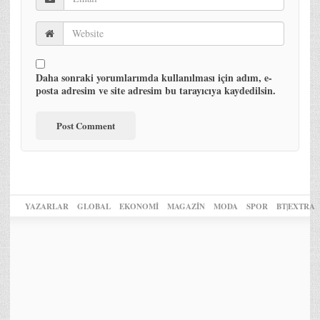
Daha sonraki yorumlarımda kullanılması için adım, e-
posta adresim ve site adresim bu tarayıcıya kaydedilsin.
YAZARLAR
GLOBAL
EKONOMİ
MAGAZİN
MODA
SPOR
BT|EXTRA