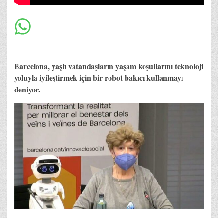
Barcelona, yaşlı vatandaşların yaşam koşullarını teknoloji
yoluyla iyileştirmek için bir robot bakıcı kullanmayı
deniyor.