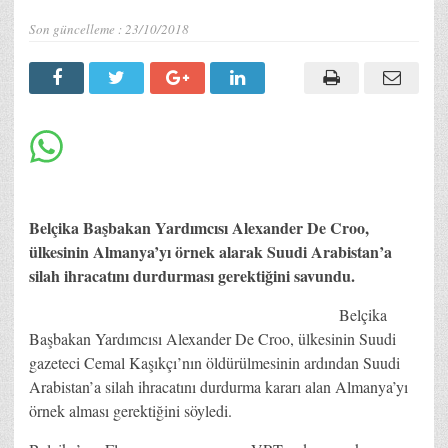
Son güncelleme :
23/10/2018
Belçika Başbakan Yardımcısı Alexander De Croo,
ülkesinin Almanya’yı örnek alarak Suudi Arabistan’a
silah ihracatını durdurması gerektiğini savundu.
Belçika
Başbakan Yardımcısı Alexander De Croo, ülkesinin Suudi
gazeteci Cemal Kaşıkçı’nın öldürülmesinin ardından Suudi
Arabistan’a silah ihracatını durdurma kararı alan Almanya’yı
örnek alması gerektiğini söyledi.