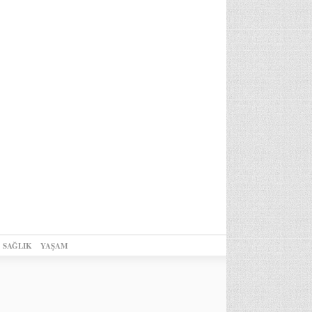
SAĞLIK
YAŞAM