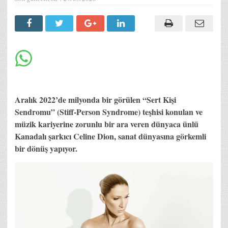
Aralık 2022’de milyonda bir görülen “Sert Kişi
Sendromu” (Stiff-Person Syndrome) teşhisi konulan ve
müzik kariyerine zorunlu bir ara veren dünyaca ünlü
Kanadalı şarkıcı Celine Dion, sanat dünyasına görkemli
bir dönüş yapıyor.