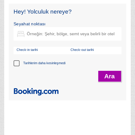
Hey! Yolculuk nereye?
Seyahat noktası
Check-in tarihi
Check-out tarihi
Tarihlerim daha kesinleşmedi