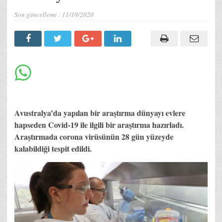
Son güncelleme :
11/10/2020
Avustralya’da yapılan bir araştırma dünyayı evlere
hapseden Covid-19 ile ilgili bir araştırma hazırladı.
Araştırmada corona virüsünün 28 gün yüzeyde
kalabildiği tespit edildi.