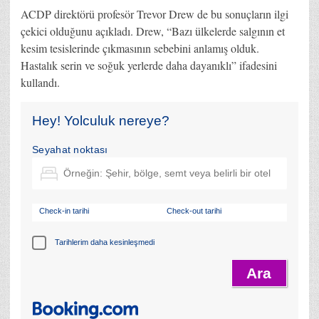
ACDP direktörü profesör Trevor Drew de bu sonuçların ilgi
çekici olduğunu açıkladı. Drew, “Bazı ülkelerde salgının et
kesim tesislerinde çıkmasının sebebini anlamış olduk.
Hastalık serin ve soğuk yerlerde daha dayanıklı” ifadesini
kullandı.
Hey! Yolculuk nereye?
Seyahat noktası
Check-in tarihi
Check-out tarihi
Tarihlerim daha kesinleşmedi