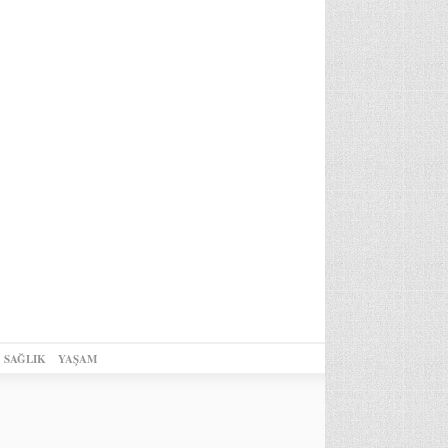
SAĞLIK
YAŞAM