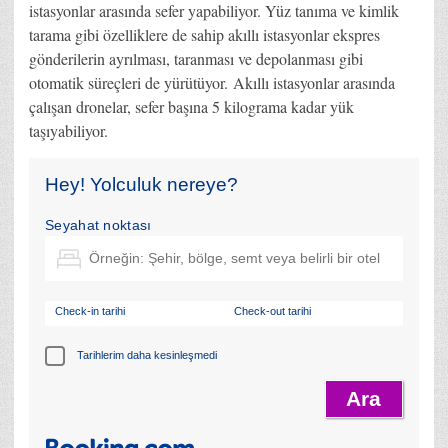
istasyonlar arasında sefer yapabiliyor. Yüz tanıma ve kimlik
tarama gibi özelliklere de sahip akıllı istasyonlar ekspres
gönderilerin ayrılması, taranması ve depolanması gibi
otomatik süreçleri de yürütüyor. Akıllı istasyonlar arasında
çalışan dronelar, sefer başına 5 kilograma kadar yük
taşıyabiliyor.
Hey! Yolculuk nereye?
Seyahat noktası
Check-in tarihi
Check-out tarihi
Tarihlerim daha kesinleşmedi