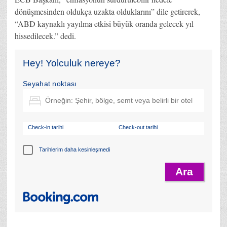
dönüşmesinden oldukça uzakta olduklarını” dile getirerek,
“ABD kaynaklı yayılma etkisi büyük oranda gelecek yıl
hissedilecek.” dedi.
Hey! Yolculuk nereye?
Seyahat noktası
Check-in tarihi
Check-out tarihi
Tarihlerim daha kesinleşmedi