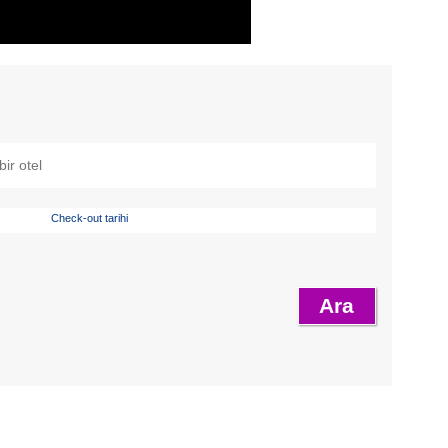
Check-out tarihi