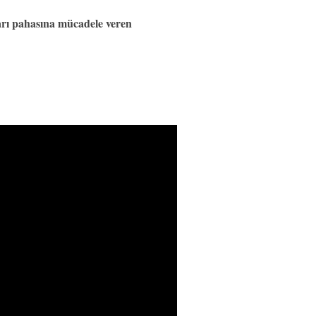
ları pahasına mücadele veren