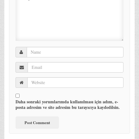
Daha sonraki yorumlarımda kullanılması için adım, e-
posta adresim ve site adresim bu tarayıcıya kaydedilsin.