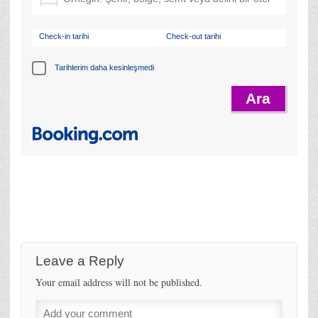
Check-in tarihi
Check-out tarihi
Tarihlerim daha kesinleşmedi
Leave a Reply
Your email address will not be published.