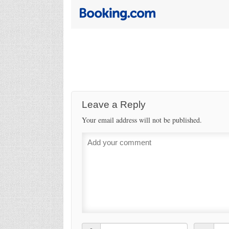
Leave a Reply
Your email address will not be published.