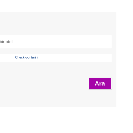
Check-out tarihi