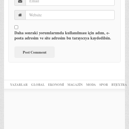
Daha sonraki yorumlarımda kullanılması için adım, e-
posta adresim ve site adresim bu tarayıcıya kaydedilsin.
YAZARLAR
GLOBAL
EKONOMİ
MAGAZİN
MODA
SPOR
BT|EXTRA