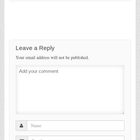
Leave a Reply
Your email address will not be published.