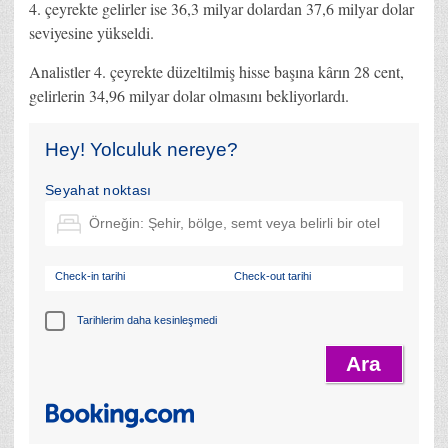
4. çeyrekte gelirler ise 36,3 milyar dolardan 37,6 milyar dolar
seviyesine yükseldi.
Analistler 4. çeyrekte düzeltilmiş hisse başına kârın 28 cent,
gelirlerin 34,96 milyar dolar olmasını bekliyorlardı.
Hey! Yolculuk nereye?
Seyahat noktası
Check-in tarihi
Check-out tarihi
Tarihlerim daha kesinleşmedi