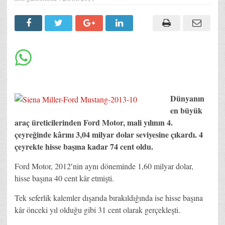
Dünyanın
en büyük
araç üreticilerinden Ford Motor, mali yılının 4.
çeyreğinde kârını 3,04 milyar dolar seviyesine çıkardı. 4
çeyrekte hisse başına kadar 74 cent oldu.
Ford Motor, 2012′nin aynı döneminde 1,60 milyar dolar,
hisse başına 40 cent kâr etmişti.
Tek seferlik kalemler dışarıda bırakıldığında ise hisse başına
kâr önceki yıl olduğu gibi 31 cent olarak gerçekleşti.