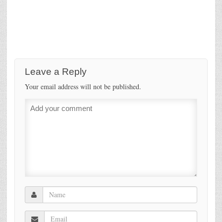
Leave a Reply
Your email address will not be published.