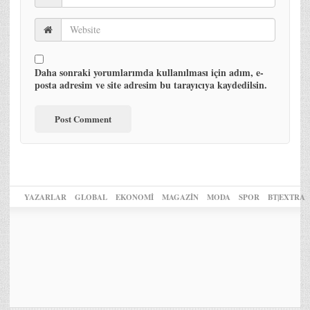
Daha sonraki yorumlarımda kullanılması için adım, e-
posta adresim ve site adresim bu tarayıcıya kaydedilsin.
YAZARLAR
GLOBAL
EKONOMİ
MAGAZİN
MODA
SPOR
BT|EXTRA