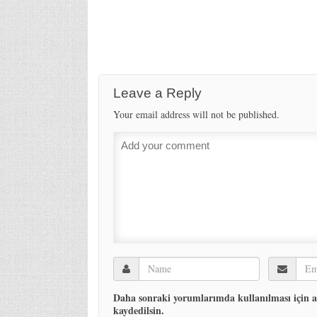
Leave a Reply
Your email address will not be published.
Daha sonraki yorumlarımda kullanılması için ad
kaydedilsin.