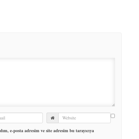
ım, e-posta adresim ve site adresim bu tarayıcıya