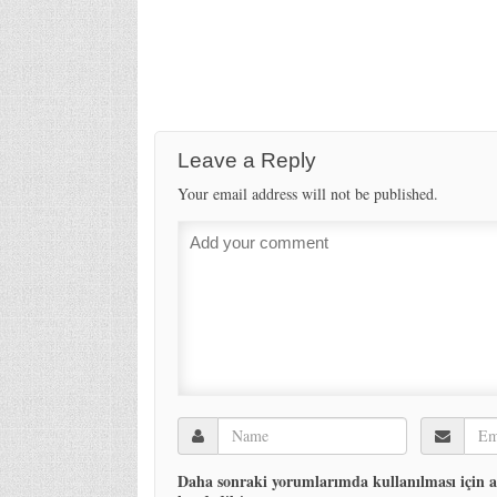
Leave a Reply
Your email address will not be published.
Daha sonraki yorumlarımda kullanılması için ad