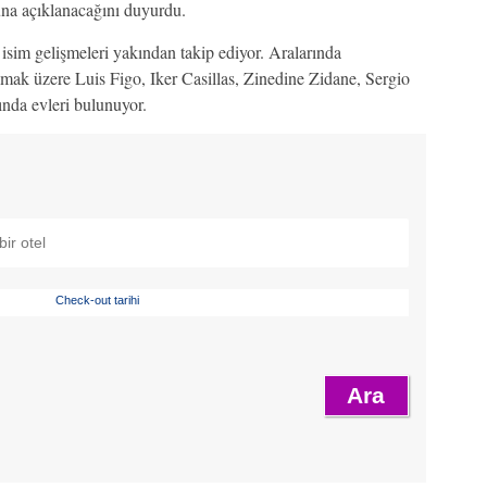
na açıklanacağını duyurdu.
isim gelişmeleri yakından takip ediyor. Aralarında
lmak üzere Luis Figo, Iker Casillas, Zinedine Zidane, Sergio
ında evleri bulunuyor.
Check-out tarihi