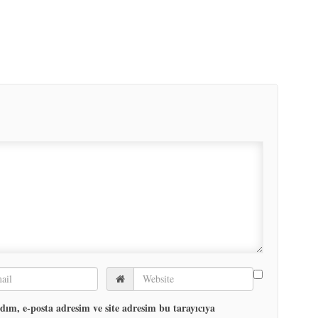
ım, e-posta adresim ve site adresim bu tarayıcıya