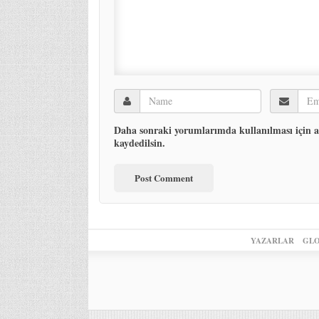
Daha sonraki yorumlarımda kullanılması için ad
kaydedilsin.
YAZARLAR
GLO