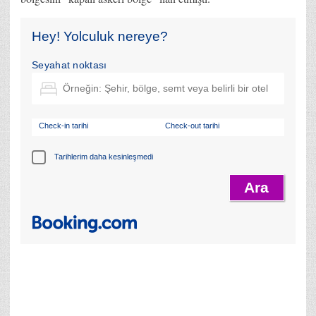
Hey! Yolculuk nereye?
Seyahat noktası
Check-in tarihi
Check-out tarihi
Tarihlerim daha kesinleşmedi