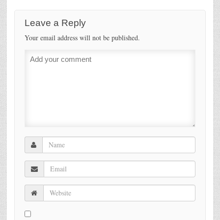
Leave a Reply
Your email address will not be published.