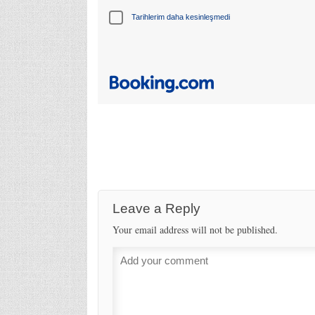
Tarihlerim daha kesinleşmedi
Leave a Reply
Your email address will not be published.