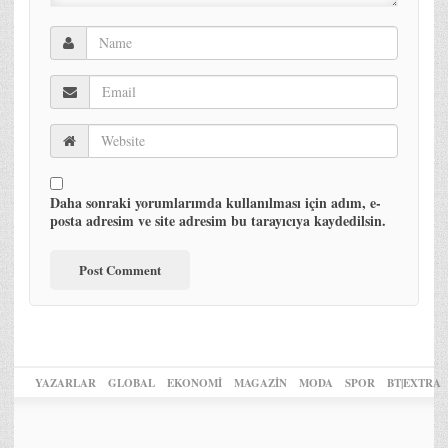
Daha sonraki yorumlarımda kullanılması için adım, e-
posta adresim ve site adresim bu tarayıcıya kaydedilsin.
YAZARLAR
GLOBAL
EKONOMİ
MAGAZİN
MODA
SPOR
BT|EXTRA