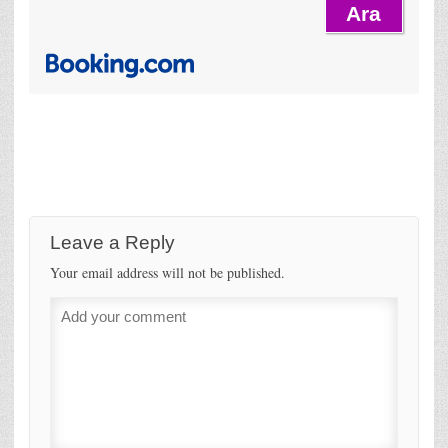
Leave a Reply
Your email address will not be published.