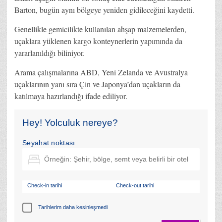
Barton, bugün aynı bölgeye yeniden gidileceğini kaydetti.
Genellikle gemicilikte kullanılan ahşap malzemelerden,
uçaklara yüklenen kargo konteynerlerin yapımında da
yararlanıldığı biliniyor.
Arama çalışmalarına ABD, Yeni Zelanda ve Avustralya
uçaklarının yanı sıra Çin ve Japonya’dan uçakların da
katılmaya hazırlandığı ifade ediliyor.
Hey! Yolculuk nereye?
Seyahat noktası
Check-in tarihi
Check-out tarihi
Tarihlerim daha kesinleşmedi