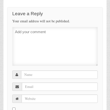
Leave a Reply
Your email address will not be published.