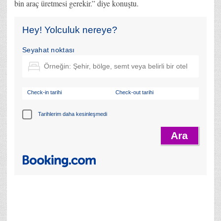
bin araç üretmesi gerekir.” diye konuştu.
Hey! Yolculuk nereye?
Seyahat noktası
Check-in tarihi
Check-out tarihi
Tarihlerim daha kesinleşmedi