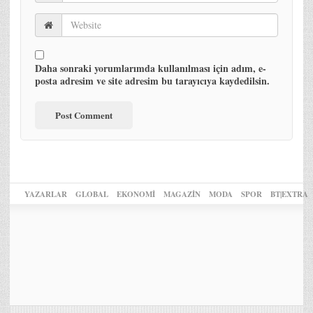
Daha sonraki yorumlarımda kullanılması için adım, e-
posta adresim ve site adresim bu tarayıcıya kaydedilsin.
YAZARLAR
GLOBAL
EKONOMİ
MAGAZİN
MODA
SPOR
BT|EXTRA