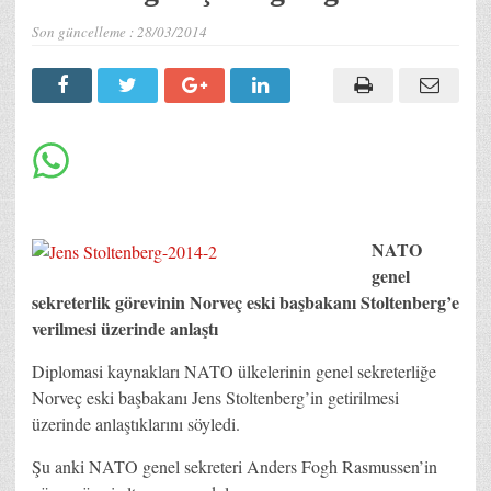
Son güncelleme :
28/03/2014
NATO
genel
sekreterlik görevinin Norveç eski başbakanı Stoltenberg’e
verilmesi üzerinde anlaştı
Diplomasi kaynakları NATO ülkelerinin genel sekreterliğe
Norveç eski başbakanı Jens Stoltenberg’in getirilmesi
üzerinde anlaştıklarını söyledi.
Şu anki NATO genel sekreteri Anders Fogh Rasmussen’in