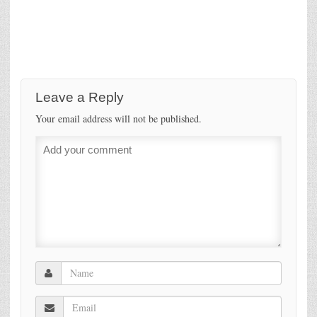
Leave a Reply
Your email address will not be published.