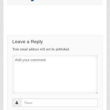
Leave a Reply
Your email address will not be published.