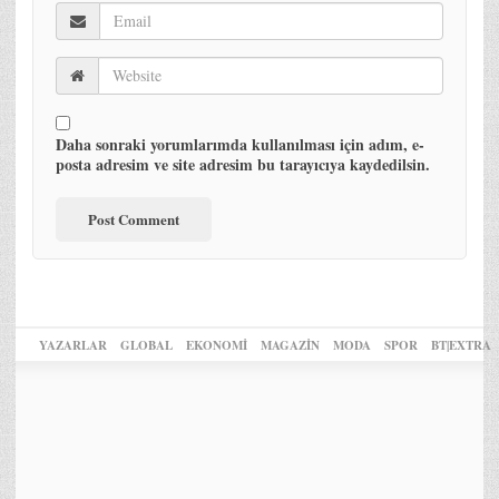
Daha sonraki yorumlarımda kullanılması için adım, e-
posta adresim ve site adresim bu tarayıcıya kaydedilsin.
YAZARLAR
GLOBAL
EKONOMİ
MAGAZİN
MODA
SPOR
BT|EXTRA