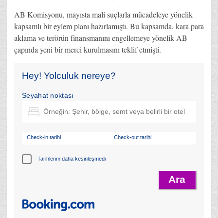
AB Komisyonu, mayısta mali suçlarla mücadeleye yönelik
kapsamlı bir eylem planı hazırlamıştı. Bu kapsamda, kara para
aklama ve terörün finansmanını engellemeye yönelik AB
çapında yeni bir merci kurulmasını teklif etmişti.
Hey! Yolculuk nereye?
Seyahat noktası
Check-in tarihi
Check-out tarihi
Tarihlerim daha kesinleşmedi