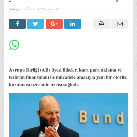
Son güncelleme :
05/11/2020
Avrupa Birliği (AB) üyesi ülkeler, kara para aklama ve
terörün finansmanı ile mücadele amacıyla yeni bir otorite
kurulması üzerinde uzlaşı sağladı.